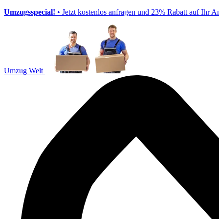
Umzugsspecial!
• Jetzt kostenlos anfragen und 23% Rabatt auf Ihr A
Umzug Welt