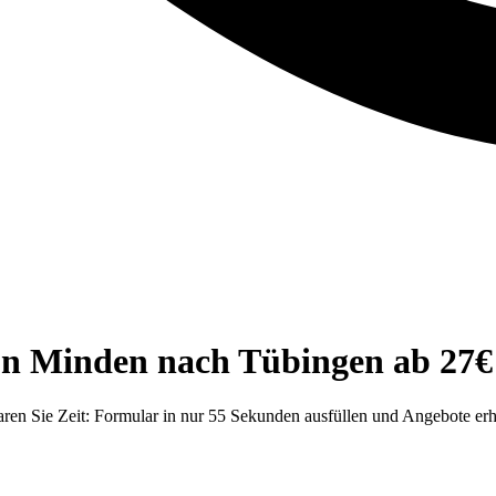
n Minden nach Tübingen ab 27€ 
en Sie Zeit: Formular in nur 55 Sekunden ausfüllen und Angebote erh