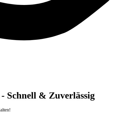
- Schnell & Zuverlässig
alten!