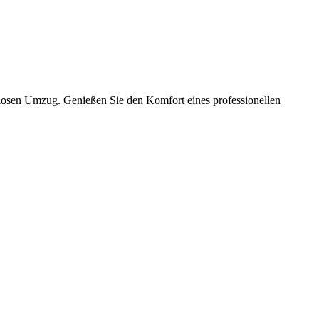
slosen Umzug. Genießen Sie den Komfort eines professionellen