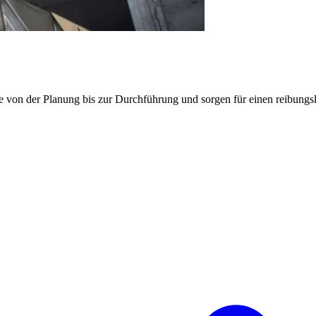
e von der Planung bis zur Durchführung und sorgen für einen reibung