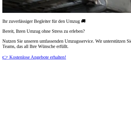
Ihr zuverlässiger Begleiter für den Umzug 🚚
Bereit, Ihren Umzug ohne Stress zu erleben?
Nutzen Sie unseren umfassenden Umzugsservice. Wir unterstützen Si
Teams, das all Ihre Wünsche erfüllt.
👉 Kostenlose Angebote erhalten!