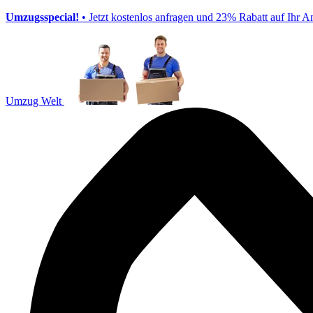
Umzugsspecial!
• Jetzt kostenlos anfragen und 23% Rabatt auf Ihr A
Umzug Welt