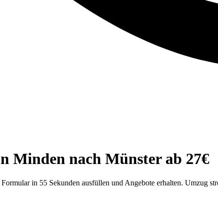
on Minden nach Münster ab 27€
 Formular in 55 Sekunden ausfüllen und Angebote erhalten. Umzug stre