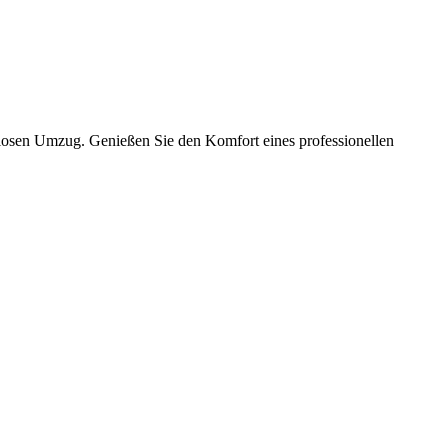
slosen Umzug. Genießen Sie den Komfort eines professionellen