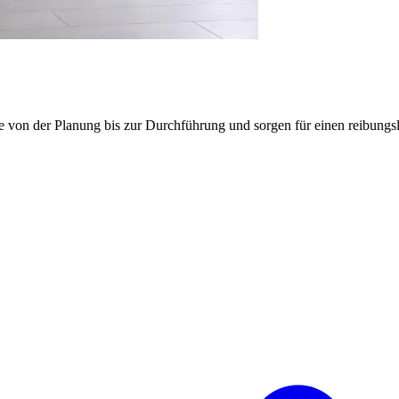
e von der Planung bis zur Durchführung und sorgen für einen reibung