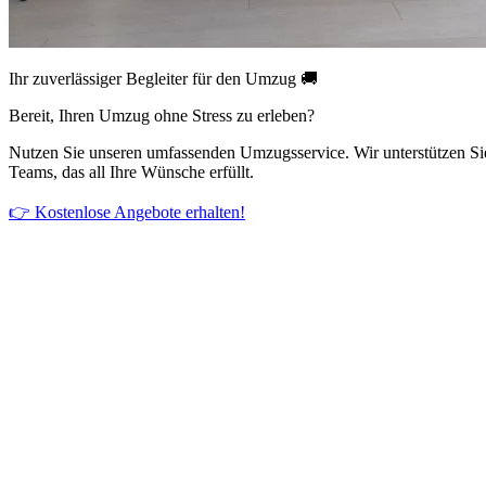
Ihr zuverlässiger Begleiter für den Umzug 🚚
Bereit, Ihren Umzug ohne Stress zu erleben?
Nutzen Sie unseren umfassenden Umzugsservice. Wir unterstützen Si
Teams, das all Ihre Wünsche erfüllt.
👉 Kostenlose Angebote erhalten!