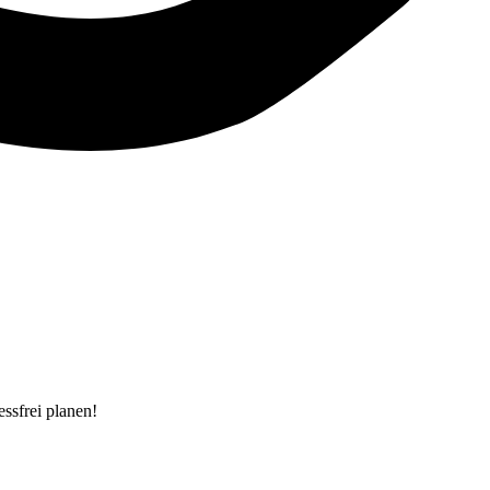
ssfrei planen!