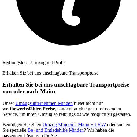
Reibungsloser Umzug mit Profis
Erhalten Sie bei uns unschlagbare Transportpreise
Erhalten Sie bei uns unschlagbare Transportpreise
von oder nach Mainz
Unser
Umzugsunternehmen Minden
bietet nicht nur
wettbewerbsfähige Preise
, sondern auch einen umfassenden
Service, um Ihren Umzug so reibungslos wie möglich zu gestalten.
Benötigen Sie einen
Umzug Minden 2 Mann + LKW
oder suchen
Sie spezielle
Be- und Entladehilfe Minden
? Wir haben die
passenden Lösungen für Sie.