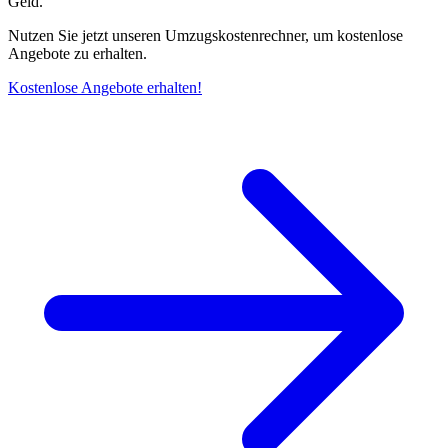
Geld.
Nutzen Sie jetzt unseren Umzugskostenrechner, um kostenlose
Angebote zu erhalten.
Kostenlose Angebote erhalten!