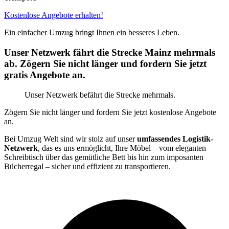
Kostenlose Angebote erhalten!
Ein einfacher Umzug bringt Ihnen ein besseres Leben.
Unser Netzwerk fährt die Strecke Mainz mehrmals
ab. Zögern Sie nicht länger und fordern Sie jetzt
gratis Angebote an.
Unser Netzwerk befährt die Strecke mehrmals.
Zögern Sie nicht länger und fordern Sie jetzt kostenlose Angebote
an.
Bei Umzug Welt sind wir stolz auf unser
umfassendes Logistik-
Netzwerk
, das es uns ermöglicht, Ihre Möbel – vom eleganten
Schreibtisch über das gemütliche Bett bis hin zum imposanten
Bücherregal – sicher und effizient zu transportieren.