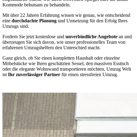
Kommode behutsam zu behandeln.
Mit über 22 Jahren Erfahrung wissen wir genau, wie entscheidend
eine
durchdachte Planung
und Umsetzung für den Erfolg Ihres
Umzugs sind.
Fordern Sie jetzt kostenlose und
unverbindliche Angebote
an und
überzeugen Sie sich davon, wie unser professionelles Team von
erfahrenen Umzugshelfern den Unterschied macht.
Ganz gleich, ob Sie einen kompletten Haushalt oder einzelne
Möbelstücke wie Ihren geschätzten Sessel, den massiven Esstisch
oder die elegante Wohnwand transportieren möchten, Umzug Welt
ist
Ihr zuverlässiger Partner
für einen stressfreien Umzug.