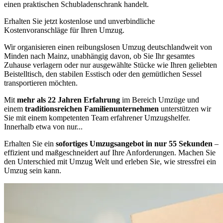
einen praktischen Schubladenschrank handelt.
Erhalten Sie jetzt kostenlose und unverbindliche
Kostenvoranschläge für Ihren Umzug.
Wir organisieren einen reibungslosen Umzug deutschlandweit von
Minden nach Mainz, unabhängig davon, ob Sie Ihr gesamtes
Zuhause verlagern oder nur ausgewählte Stücke wie Ihren geliebten
Beistelltisch, den stabilen Esstisch oder den gemütlichen Sessel
transportieren möchten.
Mit
mehr als 22 Jahren Erfahrung
im Bereich Umzüge und
einem
traditionsreichen Familienunternehmen
unterstützen wir
Sie mit einem kompetenten Team erfahrener Umzugshelfer.
Innerhalb etwa von nur...
Erhalten Sie ein
sofortiges Umzugsangebot in nur 55 Sekunden
–
effizient und maßgeschneidert auf Ihre Anforderungen. Machen Sie
den Unterschied mit Umzug Welt und erleben Sie, wie stressfrei ein
Umzug sein kann.