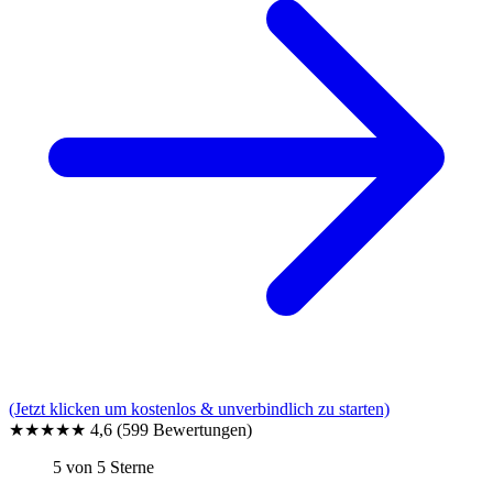
(Jetzt klicken um kostenlos & unverbindlich zu starten)
★★★★★
4,6
(599 Bewertungen)
5 von 5 Sterne