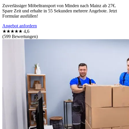
Zuverlässiger Möbeltransport von Minden nach Mainz ab 27€.
Spare Zeit und erhalte in 55 Sekunden mehrere Angebote. Jetzt
Formular ausfüllen!
Angebot anfordern
★★★★★
4,6
(599 Bewertungen)