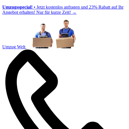
Umzugsspecial!
• Jetzt kostenlos anfragen und 23% Rabatt auf Ihr
Angebot erhalten! Nur für kurze Zeit!
→
Umzug Welt