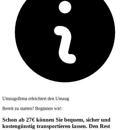
Umzugsfirma erleichtert den Umzug
Bereit zu starten? Beginnen wir!
Schon ab 27€ können Sie bequem, sicher und
kostengünstig transportieren lassen. Den Rest