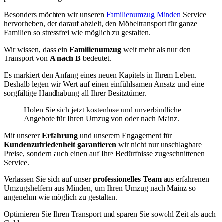
Besonders möchten wir unseren
Familienumzug Minden
Service
hervorheben, der darauf abzielt, den Möbeltransport für ganze
Familien so stressfrei wie möglich zu gestalten.
Wir wissen, dass ein
Familienumzug
weit mehr als nur den
Transport von
A nach B
bedeutet.
Es markiert den Anfang eines neuen Kapitels in Ihrem Leben.
Deshalb legen wir Wert auf einen einfühlsamen Ansatz und eine
sorgfältige Handhabung all Ihrer Besitztümer.
Holen Sie sich jetzt kostenlose und unverbindliche
Angebote für Ihren Umzug von oder nach Mainz.
Mit unserer
Erfahrung
und unserem Engagement für
Kundenzufriedenheit garantieren
wir nicht nur unschlagbare
Preise, sondern auch einen auf Ihre Bedürfnisse zugeschnittenen
Service.
Verlassen Sie sich auf unser
professionelles Team
aus erfahrenen
Umzugshelfern aus Minden, um Ihren Umzug nach Mainz so
angenehm wie möglich zu gestalten.
Optimieren Sie Ihren Transport und sparen Sie sowohl Zeit als auch