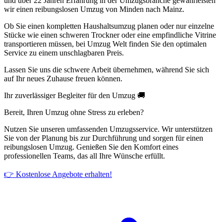
und über 22 Jahren Erfahrung in der Umzugsbranche gewährleisten
wir einen reibungslosen Umzug von Minden nach Mainz.
Ob Sie einen kompletten Haushaltsumzug planen oder nur einzelne
Stücke wie einen schweren Trockner oder eine empfindliche Vitrine
transportieren müssen, bei Umzug Welt finden Sie den optimalen
Service zu einem unschlagbaren Preis.
Lassen Sie uns die schwere Arbeit übernehmen, während Sie sich
auf Ihr neues Zuhause freuen können.
Ihr zuverlässiger Begleiter für den Umzug 🚚
Bereit, Ihren Umzug ohne Stress zu erleben?
Nutzen Sie unseren umfassenden Umzugsservice. Wir unterstützen
Sie von der Planung bis zur Durchführung und sorgen für einen
reibungslosen Umzug. Genießen Sie den Komfort eines
professionellen Teams, das all Ihre Wünsche erfüllt.
👉 Kostenlose Angebote erhalten!