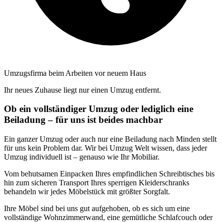
Umzugsfirma beim Arbeiten vor neuem Haus
Ihr neues Zuhause liegt nur einen Umzug entfernt.
Ob ein vollständiger Umzug oder lediglich eine
Beiladung – für uns ist beides machbar
Ein ganzer Umzug oder auch nur eine Beiladung nach Minden stellt
für uns kein Problem dar. Wir bei Umzug Welt wissen, dass jeder
Umzug individuell ist – genauso wie Ihr Mobiliar.
Vom behutsamen Einpacken Ihres empfindlichen Schreibtisches bis
hin zum sicheren Transport Ihres sperrigen Kleiderschranks
behandeln wir jedes Möbelstück mit größter Sorgfalt.
Ihre Möbel sind bei uns gut aufgehoben, ob es sich um eine
vollständige Wohnzimmerwand, eine gemütliche Schlafcouch oder