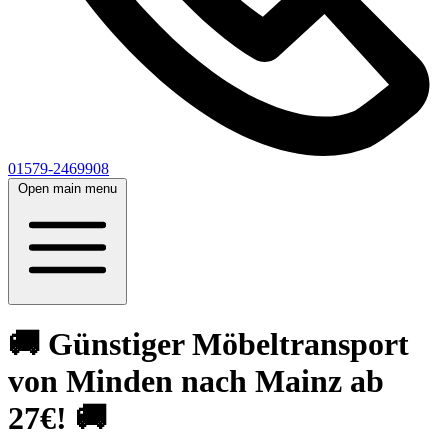
01579-2469908
Open main menu
🚚 Günstiger Möbeltransport
von Minden nach Mainz ab
27€! 🚚