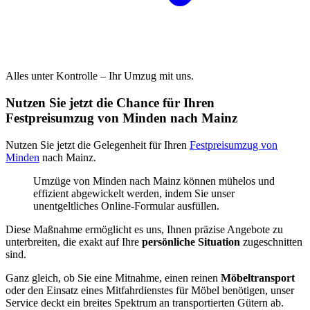
Alles unter Kontrolle – Ihr Umzug mit uns.
Nutzen Sie jetzt die Chance für Ihren
Festpreisumzug von Minden nach Mainz
Nutzen Sie jetzt die Gelegenheit für Ihren
Festpreisumzug von
Minden
nach Mainz.
Umzüge von Minden nach Mainz können mühelos und
effizient abgewickelt werden, indem Sie unser
unentgeltliches Online-Formular ausfüllen.
Diese Maßnahme ermöglicht es uns, Ihnen präzise Angebote zu
unterbreiten, die exakt auf Ihre
persönliche Situation
zugeschnitten
sind.
Ganz gleich, ob Sie eine Mitnahme, einen reinen
Möbeltransport
oder den Einsatz eines Mitfahrdienstes für Möbel benötigen, unser
Service deckt ein breites Spektrum an transportierten Gütern ab.