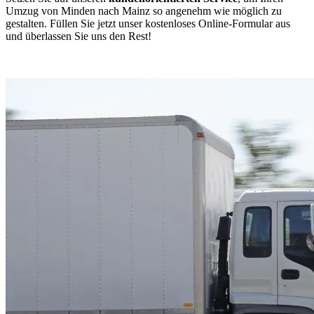
Umzug von Minden nach Mainz so angenehm wie möglich zu
gestalten. Füllen Sie jetzt unser kostenloses Online-Formular aus
und überlassen Sie uns den Rest!