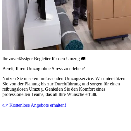
Ihr zuverlässiger Begleiter für den Umzug 🚚
Bereit, Ihren Umzug ohne Stress zu erleben?
Nutzen Sie unseren umfassenden Umzugsservice. Wir unterstützen
Sie von der Planung bis zur Durchführung und sorgen für einen
reibungslosen Umzug. Genießen Sie den Komfort eines
professionellen Teams, das all Ihre Wünsche erfüllt.
👉 Kostenlose Angebote erhalten!