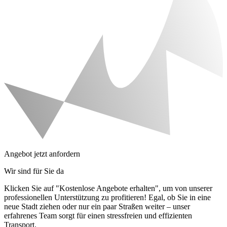
Angebot jetzt anfordern
Wir sind für Sie da
Klicken Sie auf "Kostenlose Angebote erhalten", um von unserer
professionellen Unterstützung zu profitieren! Egal, ob Sie in eine
neue Stadt ziehen oder nur ein paar Straßen weiter – unser
erfahrenes Team sorgt für einen stressfreien und effizienten
Transport.