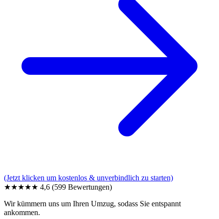
(Jetzt klicken um kostenlos & unverbindlich zu starten)
★★★★★
4,6
(599 Bewertungen)
Wir kümmern uns um Ihren Umzug, sodass Sie entspannt
ankommen.