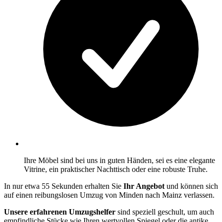
Ihre Möbel sind bei uns in guten Händen, sei es eine elegante
Vitrine, ein praktischer Nachttisch oder eine robuste Truhe.
In nur etwa 55 Sekunden erhalten Sie
Ihr Angebot
und können sich
auf einen reibungslosen Umzug von Minden nach Mainz verlassen.
Unsere erfahrenen Umzugshelfer
sind speziell geschult, um auch
empfindliche Stücke wie Ihren wertvollen Spiegel oder die antike