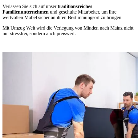
Verlassen Sie sich auf unser
traditionsreiches
Familienunternehmen
und geschulte Mitarbeiter, um Ihre
wertvollen Möbel sicher an ihren Bestimmungsort zu bringen.
Mit Umzug Welt wird die Verlegung von Minden nach Mainz nicht
nur stressfrei, sondern auch preiswert.