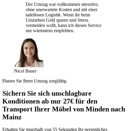
Der Umzug war vollkommen stressfrei,
ohne unerwartete Kosten und mit einer
tadellosen Logistik. Wenn ihr beim
Umziehen Geld sparen und Stress
vermeiden wollt, kann ich diesen Service
nur wärmstens empfehlen.
Nicol Bauer
Planen Sie Ihren Umzug sorgfältig.
Sichern Sie sich unschlagbare
Konditionen ab nur 27€ für den
Transport Ihrer Möbel von Minden nach
Mainz
Erhalten Sie innerhalb von 55 Sekunden Ihr persönliches