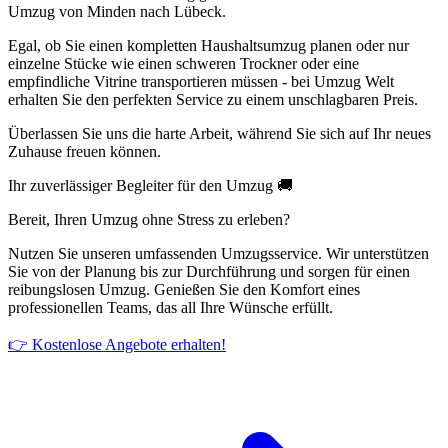
Umzug von Minden nach Lübeck.
Egal, ob Sie einen kompletten Haushaltsumzug planen oder nur
einzelne Stücke wie einen schweren Trockner oder eine
empfindliche Vitrine transportieren müssen - bei Umzug Welt
erhalten Sie den perfekten Service zu einem unschlagbaren Preis.
Überlassen Sie uns die harte Arbeit, während Sie sich auf Ihr neues
Zuhause freuen können.
Ihr zuverlässiger Begleiter für den Umzug 🚚
Bereit, Ihren Umzug ohne Stress zu erleben?
Nutzen Sie unseren umfassenden Umzugsservice. Wir unterstützen
Sie von der Planung bis zur Durchführung und sorgen für einen
reibungslosen Umzug. Genießen Sie den Komfort eines
professionellen Teams, das all Ihre Wünsche erfüllt.
👉 Kostenlose Angebote erhalten!