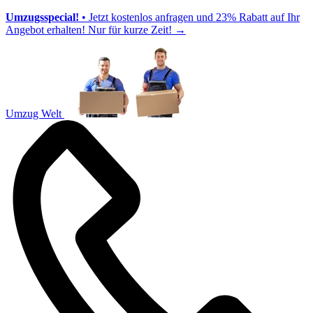
Umzugsspecial!
• Jetzt kostenlos anfragen und 23% Rabatt auf Ihr
Angebot erhalten! Nur für kurze Zeit!
→
Umzug Welt