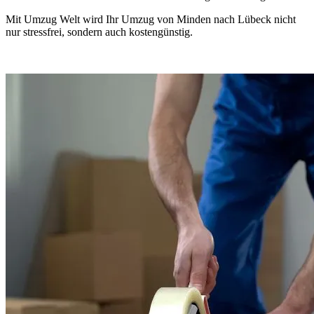
Mit Umzug Welt wird Ihr Umzug von Minden nach Lübeck nicht
nur stressfrei, sondern auch kostengünstig.