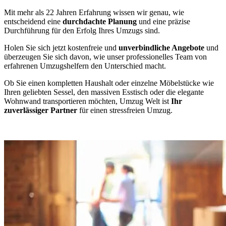
Mit mehr als 22 Jahren Erfahrung wissen wir genau, wie
entscheidend eine
durchdachte Planung
und eine präzise
Durchführung für den Erfolg Ihres Umzugs sind.
Holen Sie sich jetzt kostenfreie und
unverbindliche Angebote
und
überzeugen Sie sich davon, wie unser professionelles Team von
erfahrenen Umzugshelfern den Unterschied macht.
Ob Sie einen kompletten Haushalt oder einzelne Möbelstücke wie
Ihren geliebten Sessel, den massiven Esstisch oder die elegante
Wohnwand transportieren möchten, Umzug Welt ist
Ihr
zuverlässiger Partner
für einen stressfreien Umzug.