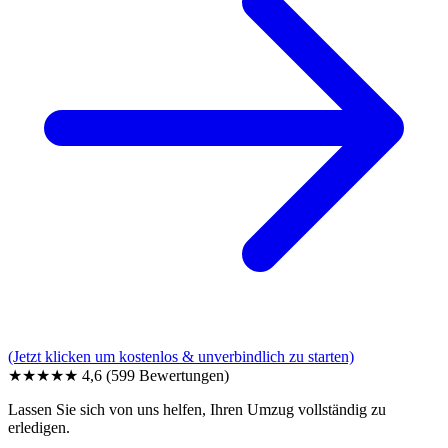
(Jetzt klicken um kostenlos & unverbindlich zu starten)
★★★★★
4,6
(599 Bewertungen)
Lassen Sie sich von uns helfen, Ihren Umzug vollständig zu
erledigen.