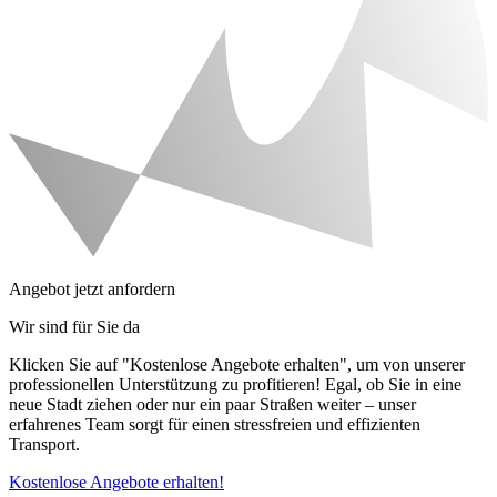
Angebot jetzt anfordern
Wir sind für Sie da
Klicken Sie auf "Kostenlose Angebote erhalten", um von unserer
professionellen Unterstützung zu profitieren! Egal, ob Sie in eine
neue Stadt ziehen oder nur ein paar Straßen weiter – unser
erfahrenes Team sorgt für einen stressfreien und effizienten
Transport.
Kostenlose Angebote erhalten!