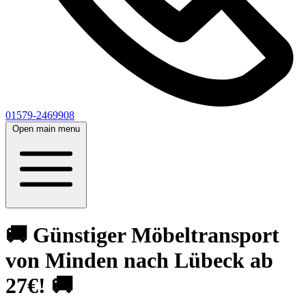
01579-2469908
Open main menu
🚚 Günstiger Möbeltransport
von Minden nach Lübeck ab
27€! 🚚