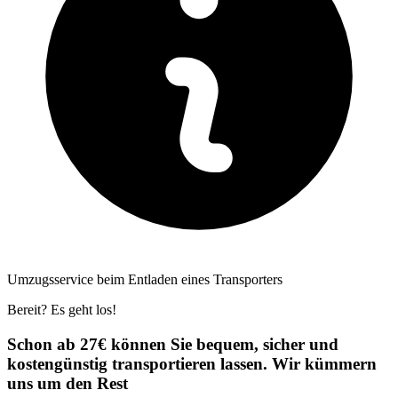
Umzugsservice beim Entladen eines Transporters
Bereit? Es geht los!
Schon ab 27€ können Sie bequem, sicher und
kostengünstig transportieren lassen. Wir kümmern
uns um den Rest