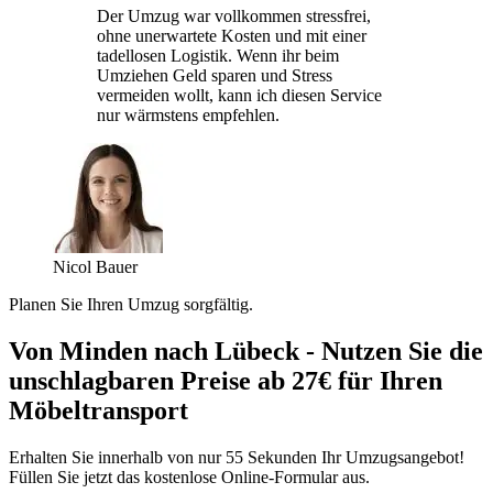
Der Umzug war vollkommen stressfrei,
ohne unerwartete Kosten und mit einer
tadellosen Logistik. Wenn ihr beim
Umziehen Geld sparen und Stress
vermeiden wollt, kann ich diesen Service
nur wärmstens empfehlen.
Nicol Bauer
Planen Sie Ihren Umzug sorgfältig.
Von Minden nach Lübeck - Nutzen Sie die
unschlagbaren Preise ab 27€ für Ihren
Möbeltransport
Erhalten Sie innerhalb von nur 55 Sekunden Ihr Umzugsangebot!
Füllen Sie jetzt das kostenlose Online-Formular aus.