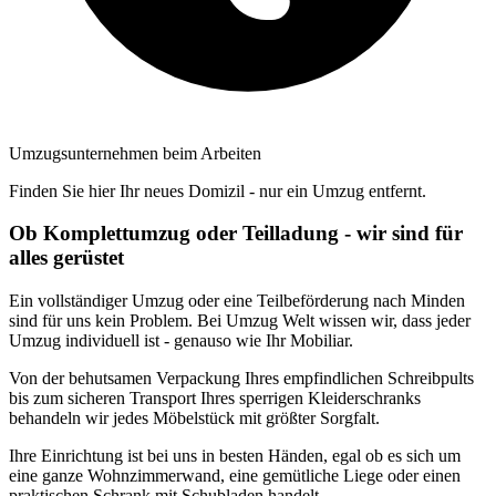
Umzugsunternehmen beim Arbeiten
Finden Sie hier Ihr neues Domizil - nur ein Umzug entfernt.
Ob Komplettumzug oder Teilladung - wir sind für
alles gerüstet
Ein vollständiger Umzug oder eine Teilbeförderung nach Minden
sind für uns kein Problem. Bei Umzug Welt wissen wir, dass jeder
Umzug individuell ist - genauso wie Ihr Mobiliar.
Von der behutsamen Verpackung Ihres empfindlichen Schreibpults
bis zum sicheren Transport Ihres sperrigen Kleiderschranks
behandeln wir jedes Möbelstück mit größter Sorgfalt.
Ihre Einrichtung ist bei uns in besten Händen, egal ob es sich um
eine ganze Wohnzimmerwand, eine gemütliche Liege oder einen
praktischen Schrank mit Schubladen handelt.