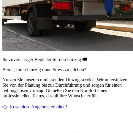
Ihr zuverlässiger Begleiter für den Umzug 🚚
Bereit, Ihren Umzug ohne Stress zu erleben?
Nutzen Sie unseren umfassenden Umzugsservice. Wir unterstützen
Sie von der Planung bis zur Durchführung und sorgen für einen
reibungslosen Umzug. Genießen Sie den Komfort eines
professionellen Teams, das all Ihre Wünsche erfüllt.
👉 Kostenlose Angebote erhalten!