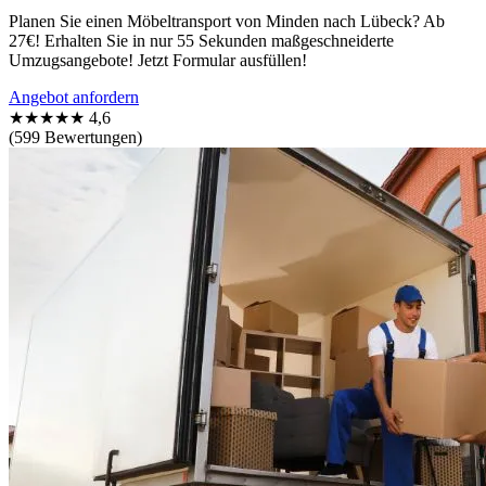
Planen Sie einen Möbeltransport von Minden nach Lübeck? Ab
27€! Erhalten Sie in nur 55 Sekunden maßgeschneiderte
Umzugsangebote! Jetzt Formular ausfüllen!
Angebot anfordern
★★★★★
4,6
(599 Bewertungen)