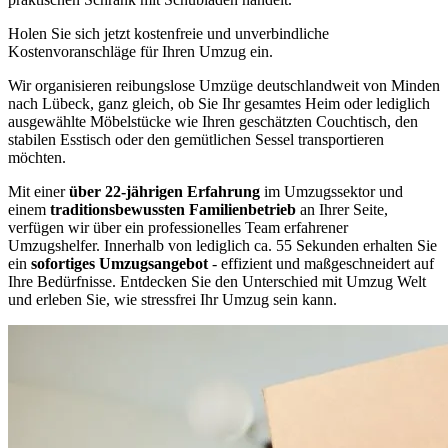
Holen Sie sich jetzt kostenfreie und unverbindliche
Kostenvoranschläge für Ihren Umzug ein.
Wir organisieren reibungslose Umzüge deutschlandweit von Minden
nach Lübeck, ganz gleich, ob Sie Ihr gesamtes Heim oder lediglich
ausgewählte Möbelstücke wie Ihren geschätzten Couchtisch, den
stabilen Esstisch oder den gemütlichen Sessel transportieren
möchten.
Mit einer
über 22-jährigen Erfahrung
im Umzugssektor und
einem
traditionsbewussten Familienbetrieb
an Ihrer Seite,
verfügen wir über ein professionelles Team erfahrener
Umzugshelfer. Innerhalb von lediglich ca. 55 Sekunden erhalten Sie
ein
sofortiges Umzugsangebot
- effizient und maßgeschneidert auf
Ihre Bedürfnisse. Entdecken Sie den Unterschied mit Umzug Welt
und erleben Sie, wie stressfrei Ihr Umzug sein kann.