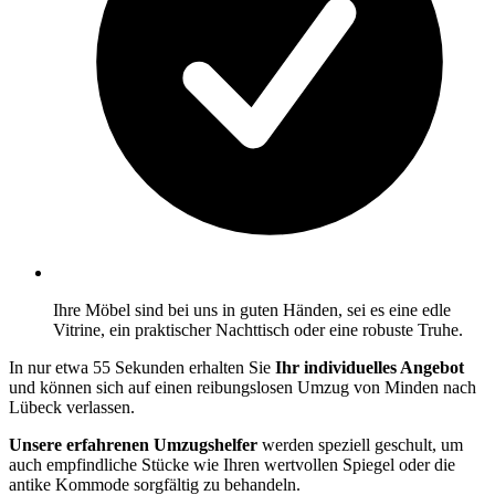
Ihre Möbel sind bei uns in guten Händen, sei es eine edle
Vitrine, ein praktischer Nachttisch oder eine robuste Truhe.
In nur etwa 55 Sekunden erhalten Sie
Ihr individuelles Angebot
und können sich auf einen reibungslosen Umzug von Minden nach
Lübeck verlassen.
Unsere erfahrenen Umzugshelfer
werden speziell geschult, um
auch empfindliche Stücke wie Ihren wertvollen Spiegel oder die
antike Kommode sorgfältig zu behandeln.