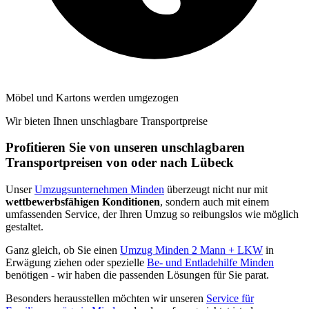
Möbel und Kartons werden umgezogen
Wir bieten Ihnen unschlagbare Transportpreise
Profitieren Sie von unseren unschlagbaren
Transportpreisen von oder nach Lübeck
Unser
Umzugsunternehmen Minden
überzeugt nicht nur mit
wettbewerbsfähigen Konditionen
, sondern auch mit einem
umfassenden Service, der Ihren Umzug so reibungslos wie möglich
gestaltet.
Ganz gleich, ob Sie einen
Umzug Minden 2 Mann + LKW
in
Erwägung ziehen oder spezielle
Be- und Entladehilfe Minden
benötigen - wir haben die passenden Lösungen für Sie parat.
Besonders herausstellen möchten wir unseren
Service für