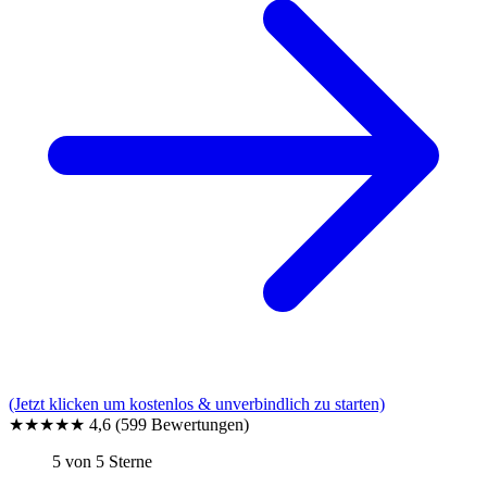
(Jetzt klicken um kostenlos & unverbindlich zu starten)
★★★★★
4,6
(599 Bewertungen)
5 von 5 Sterne