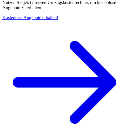
Nutzen Sie jetzt unseren Umzugskostenrechner, um kostenlose
Angebote zu erhalten.
Kostenlose Angebote erhalten!