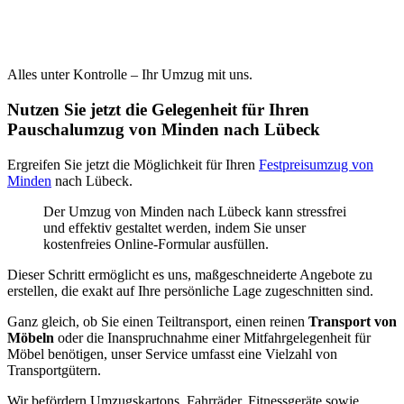
Alles unter Kontrolle – Ihr Umzug mit uns.
Nutzen Sie jetzt die Gelegenheit für Ihren
Pauschalumzug von Minden nach Lübeck
Ergreifen Sie jetzt die Möglichkeit für Ihren
Festpreisumzug von
Minden
nach Lübeck.
Der Umzug von Minden nach Lübeck kann stressfrei
und effektiv gestaltet werden, indem Sie unser
kostenfreies Online-Formular ausfüllen.
Dieser Schritt ermöglicht es uns, maßgeschneiderte Angebote zu
erstellen, die exakt auf Ihre persönliche Lage zugeschnitten sind.
Ganz gleich, ob Sie einen Teiltransport, einen reinen
Transport von
Möbeln
oder die Inanspruchnahme einer Mitfahrgelegenheit für
Möbel benötigen, unser Service umfasst eine Vielzahl von
Transportgütern.
Wir befördern Umzugskartons, Fahrräder, Fitnessgeräte sowie