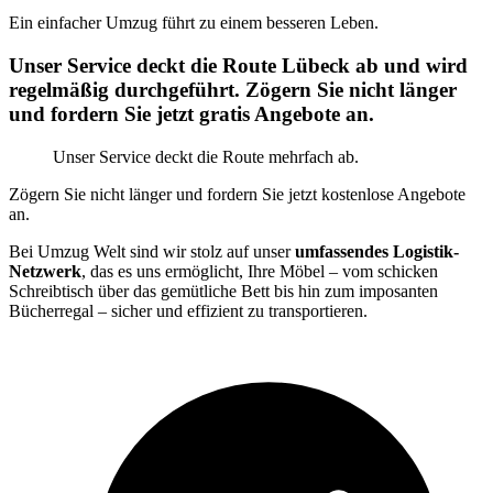
Ein einfacher Umzug führt zu einem besseren Leben.
Unser Service deckt die Route Lübeck ab und wird
regelmäßig durchgeführt. Zögern Sie nicht länger
und fordern Sie jetzt gratis Angebote an.
Unser Service deckt die Route mehrfach ab.
Zögern Sie nicht länger und fordern Sie jetzt kostenlose Angebote
an.
Bei Umzug Welt sind wir stolz auf unser
umfassendes Logistik-
Netzwerk
, das es uns ermöglicht, Ihre Möbel – vom schicken
Schreibtisch über das gemütliche Bett bis hin zum imposanten
Bücherregal – sicher und effizient zu transportieren.