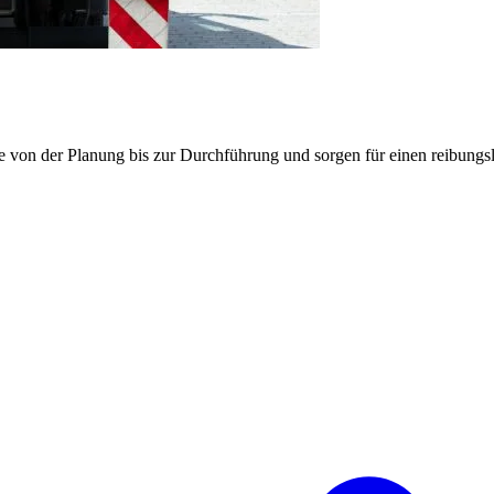
e von der Planung bis zur Durchführung und sorgen für einen reibung