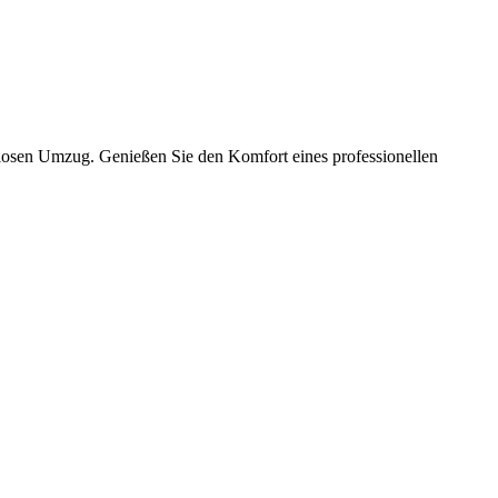
slosen Umzug. Genießen Sie den Komfort eines professionellen