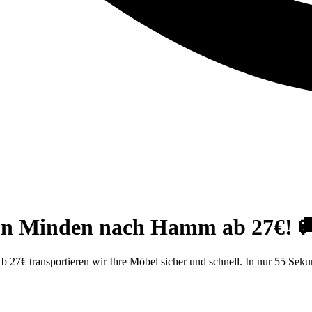
von Minden nach Hamm ab 27€! 
 27€ transportieren wir Ihre Möbel sicher und schnell. In nur 55 Sek