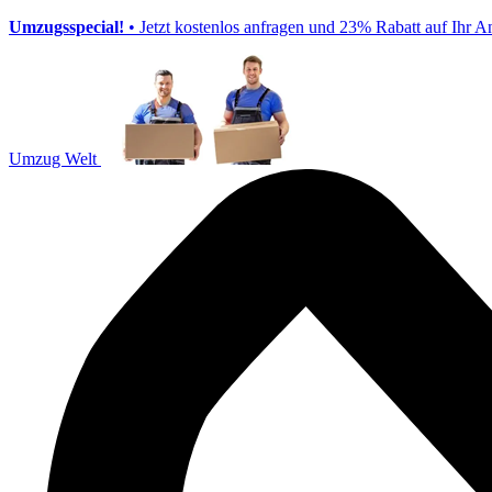
Umzugsspecial!
• Jetzt kostenlos anfragen und 23% Rabatt auf Ihr A
Umzug Welt