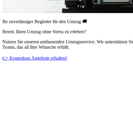
Ihr zuverlässiger Begleiter für den Umzug 🚚
Bereit, Ihren Umzug ohne Stress zu erleben?
Nutzen Sie unseren umfassenden Umzugsservice. Wir unterstützen Si
Teams, das all Ihre Wünsche erfüllt.
👉 Kostenlose Angebote erhalten!