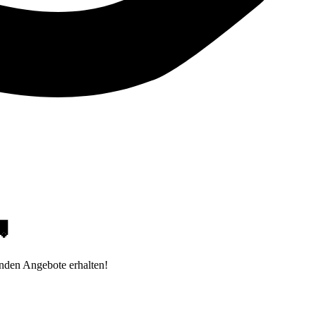

unden Angebote erhalten!