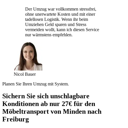
Der Umzug war vollkommen stressfrei,
ohne unerwartete Kosten und mit einer
tadellosen Logistik. Wenn ihr beim
Umziehen Geld sparen und Stress
vermeiden wollt, kann ich diesen Service
nur wärmstens empfehlen.
Nicol Bauer
Planen Sie Ihren Umzug mit System.
Sichern Sie sich unschlagbare
Konditionen ab nur 27€ für den
Möbeltransport von Minden nach
Freiburg