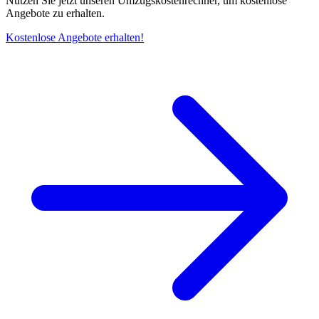
Nutzen Sie jetzt unseren Umzugskostenrechner, um kostenlose
Angebote zu erhalten.
Kostenlose Angebote erhalten!