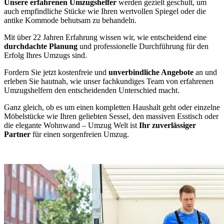
Unsere erfahrenen Umzugshelfer
werden gezielt geschult, um
auch empfindliche Stücke wie Ihren wertvollen Spiegel oder die
antike Kommode behutsam zu behandeln.
Mit über 22 Jahren Erfahrung wissen wir, wie entscheidend eine
durchdachte Planung
und professionelle Durchführung für den
Erfolg Ihres Umzugs sind.
Fordern Sie jetzt kostenfreie und
unverbindliche Angebote
an und
erleben Sie hautnah, wie unser fachkundiges Team von erfahrenen
Umzugshelfern den entscheidenden Unterschied macht.
Ganz gleich, ob es um einen kompletten Haushalt geht oder einzelne
Möbelstücke wie Ihren geliebten Sessel, den massiven Esstisch oder
die elegante Wohnwand – Umzug Welt ist
Ihr zuverlässiger
Partner
für einen sorgenfreien Umzug.