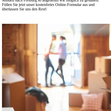
Minden nach Freiburg so angenehm wie möglich zu gestalten.
Füllen Sie jetzt unser kostenfreies Online-Formular aus und
überlassen Sie uns den Rest!