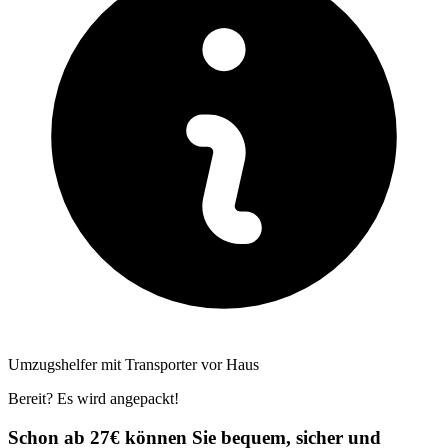
Umzugshelfer mit Transporter vor Haus
Bereit? Es wird angepackt!
Schon ab 27€ können Sie bequem, sicher und