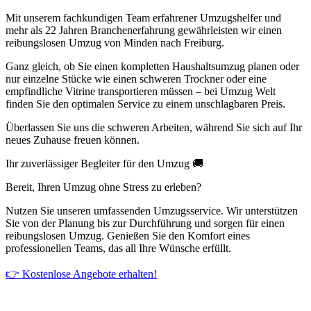
Mit unserem fachkundigen Team erfahrener Umzugshelfer und
mehr als 22 Jahren Branchenerfahrung gewährleisten wir einen
reibungslosen Umzug von Minden nach Freiburg.
Ganz gleich, ob Sie einen kompletten Haushaltsumzug planen oder
nur einzelne Stücke wie einen schweren Trockner oder eine
empfindliche Vitrine transportieren müssen – bei Umzug Welt
finden Sie den optimalen Service zu einem unschlagbaren Preis.
Überlassen Sie uns die schweren Arbeiten, während Sie sich auf Ihr
neues Zuhause freuen können.
Ihr zuverlässiger Begleiter für den Umzug 🚚
Bereit, Ihren Umzug ohne Stress zu erleben?
Nutzen Sie unseren umfassenden Umzugsservice. Wir unterstützen
Sie von der Planung bis zur Durchführung und sorgen für einen
reibungslosen Umzug. Genießen Sie den Komfort eines
professionellen Teams, das all Ihre Wünsche erfüllt.
👉 Kostenlose Angebote erhalten!