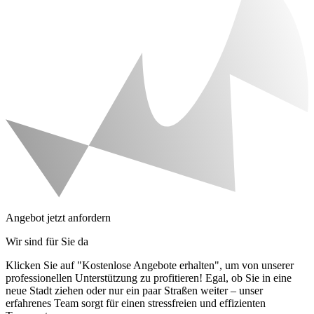
Angebot jetzt anfordern
Wir sind für Sie da
Klicken Sie auf "Kostenlose Angebote erhalten", um von unserer
professionellen Unterstützung zu profitieren! Egal, ob Sie in eine
neue Stadt ziehen oder nur ein paar Straßen weiter – unser
erfahrenes Team sorgt für einen stressfreien und effizienten