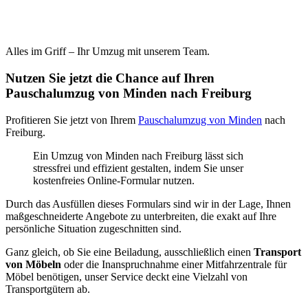
Alles im Griff – Ihr Umzug mit unserem Team.
Nutzen Sie jetzt die Chance auf Ihren
Pauschalumzug von Minden nach Freiburg
Profitieren Sie jetzt von Ihrem
Pauschalumzug von Minden
nach
Freiburg.
Ein Umzug von Minden nach Freiburg lässt sich
stressfrei und effizient gestalten, indem Sie unser
kostenfreies Online-Formular nutzen.
Durch das Ausfüllen dieses Formulars sind wir in der Lage, Ihnen
maßgeschneiderte Angebote zu unterbreiten, die exakt auf Ihre
persönliche Situation zugeschnitten sind.
Ganz gleich, ob Sie eine Beiladung, ausschließlich einen
Transport
von Möbeln
oder die Inanspruchnahme einer Mitfahrzentrale für
Möbel benötigen, unser Service deckt eine Vielzahl von
Transportgütern ab.