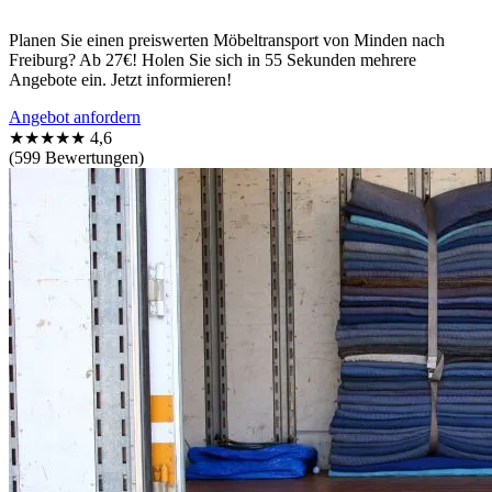
Planen Sie einen preiswerten Möbeltransport von Minden nach
Freiburg? Ab 27€! Holen Sie sich in 55 Sekunden mehrere
Angebote ein. Jetzt informieren!
Angebot anfordern
★★★★★
4,6
(599 Bewertungen)