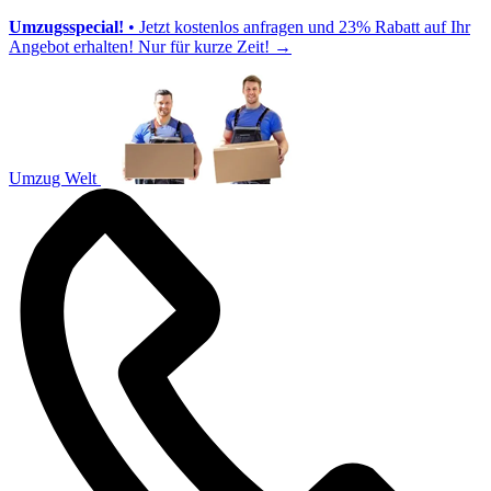
Umzugsspecial!
• Jetzt kostenlos anfragen und 23% Rabatt auf Ihr
Angebot erhalten! Nur für kurze Zeit!
→
Umzug Welt