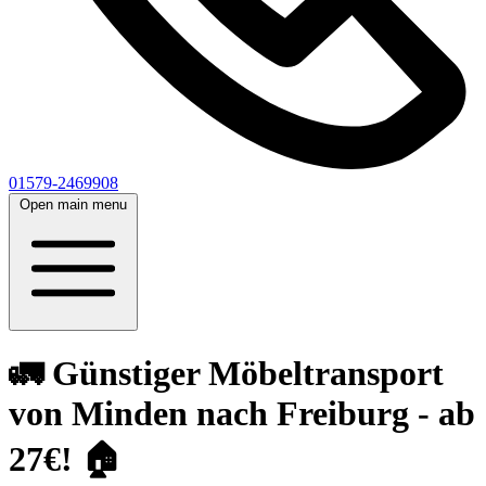
01579-2469908
Open main menu
🚛 Günstiger Möbeltransport
von Minden nach Freiburg - ab
27€! 🏠