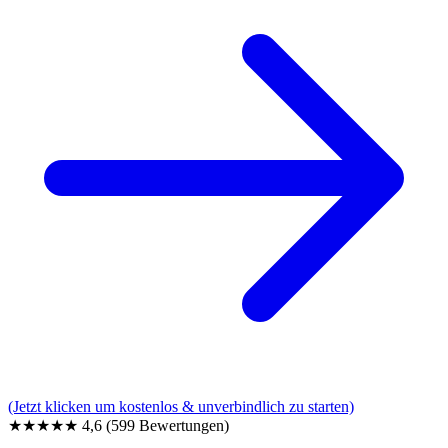
(Jetzt klicken um kostenlos & unverbindlich zu starten)
★★★★★
4,6
(599 Bewertungen)