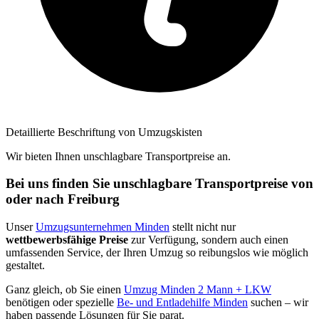
Detaillierte Beschriftung von Umzugskisten
Wir bieten Ihnen unschlagbare Transportpreise an.
Bei uns finden Sie unschlagbare Transportpreise von
oder nach Freiburg
Unser
Umzugsunternehmen Minden
stellt nicht nur
wettbewerbsfähige Preise
zur Verfügung, sondern auch einen
umfassenden Service, der Ihren Umzug so reibungslos wie möglich
gestaltet.
Ganz gleich, ob Sie einen
Umzug Minden 2 Mann + LKW
benötigen oder spezielle
Be- und Entladehilfe Minden
suchen – wir
haben passende Lösungen für Sie parat.