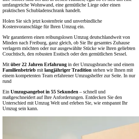
umfangreiche Wohnwand, eine gemütliche Liege oder einen
praktischen Schubladenschrank handelt.
Holen Sie sich jetzt kostenfreie und unverbindliche
Kostenvoranschläge für Ihren Umzug ein.
Wir garantieren einen reibungslosen Umzug deutschlandweit von
Minden nach Freiburg, ganz gleich, ob Sie Ihr gesamtes Zuhause
verlagern möchten oder nur ausgewählte Stücke wie Ihren geliebten
Couchtisch, den robusten Esstisch oder den gemütlichen Sessel.
Mit
über 22 Jahren Erfahrung
in der Umzugsbranche und einem
Familienbetrieb
mit
langjähriger Tradition
stehen wir Ihnen mit
einem kompetenten Team erfahrener Umzugshelfer zur Seite. In nur
rund
Ein
Umzugsangebot in 55 Sekunden
– schnell und
maßgeschneidert auf Ihre Anforderungen. Entdecken Sie den
Unterschied mit Umzug Welt und erleben Sie, wie entspannt Ihr
Umzug sein kann.