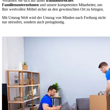
Verlassen Sie sich auf unser
traditionsreiches
Familienunternehmen
und unsere kompetenten Mitarbeiter, um
Ihre wertvollen Möbel sicher an den gewünschten Ort zu bringen.
Mit Umzug Welt wird der Umzug von Minden nach Freiburg nicht
nur stressfrei, sondern auch preisgünstig.