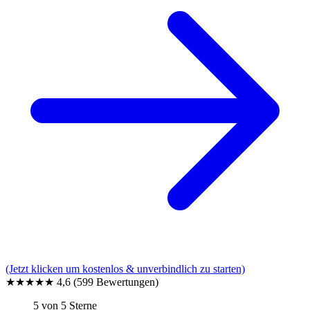
(Jetzt klicken um kostenlos & unverbindlich zu starten)
★★★★★
4,6
(599 Bewertungen)
5 von 5 Sterne