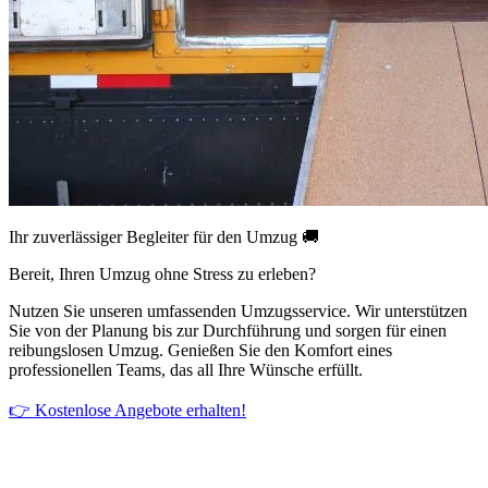
Ihr zuverlässiger Begleiter für den Umzug 🚚
Bereit, Ihren Umzug ohne Stress zu erleben?
Nutzen Sie unseren umfassenden Umzugsservice. Wir unterstützen
Sie von der Planung bis zur Durchführung und sorgen für einen
reibungslosen Umzug. Genießen Sie den Komfort eines
professionellen Teams, das all Ihre Wünsche erfüllt.
👉 Kostenlose Angebote erhalten!