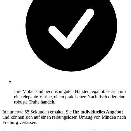
Ihre Möbel sind bei uns in guten Händen, egal ob es sich um
eine elegante Vitrine, einen praktischen Nachttisch oder eine
robuste Truhe handelt.
In nur etwa 55 Sekunden erhalten Sie
Ihr individuelles Angebot
und können sich auf einen reibungslosen Umzug von Minden nach
Freiburg verlassen.