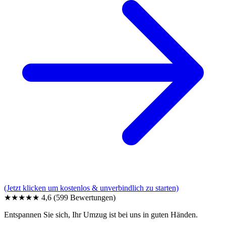
(Jetzt klicken um kostenlos & unverbindlich zu starten)
★★★★★
4,6
(599 Bewertungen)
Entspannen Sie sich, Ihr Umzug ist bei uns in guten Händen.