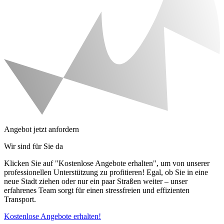
Angebot jetzt anfordern
Wir sind für Sie da
Klicken Sie auf "Kostenlose Angebote erhalten", um von unserer
professionellen Unterstützung zu profitieren! Egal, ob Sie in eine
neue Stadt ziehen oder nur ein paar Straßen weiter – unser
erfahrenes Team sorgt für einen stressfreien und effizienten
Transport.
Kostenlose Angebote erhalten!