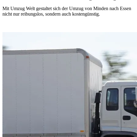
Mit Umzug Welt gestaltet sich der Umzug von Minden nach Essen
nicht nur reibungslos, sondern auch kostengünstig.