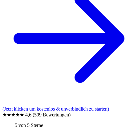
(Jetzt klicken um kostenlos & unverbindlich zu starten)
★★★★★
4,6
(599 Bewertungen)
5 von 5 Sterne