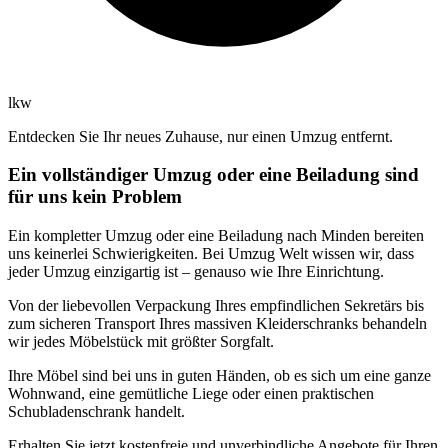
lkw
Entdecken Sie Ihr neues Zuhause, nur einen Umzug entfernt.
Ein vollständiger Umzug oder eine Beiladung sind
für uns kein Problem
Ein kompletter Umzug oder eine Beiladung nach Minden bereiten
uns keinerlei Schwierigkeiten. Bei Umzug Welt wissen wir, dass
jeder Umzug einzigartig ist – genauso wie Ihre Einrichtung.
Von der liebevollen Verpackung Ihres empfindlichen Sekretärs bis
zum sicheren Transport Ihres massiven Kleiderschranks behandeln
wir jedes Möbelstück mit größter Sorgfalt.
Ihre Möbel sind bei uns in guten Händen, ob es sich um eine ganze
Wohnwand, eine gemütliche Liege oder einen praktischen
Schubladenschrank handelt.
Erhalten Sie jetzt kostenfreie und unverbindliche Angebote für Ihren