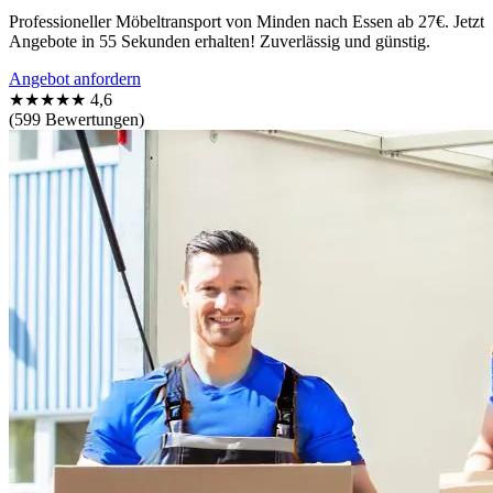
Professioneller Möbeltransport von Minden nach Essen ab 27€. Jetzt
Angebote in 55 Sekunden erhalten! Zuverlässig und günstig.
Angebot anfordern
★★★★★
4,6
(599 Bewertungen)