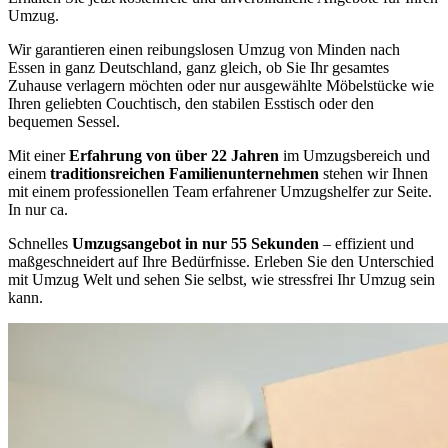
Umzug.
Wir garantieren einen reibungslosen Umzug von Minden nach
Essen in ganz Deutschland, ganz gleich, ob Sie Ihr gesamtes
Zuhause verlagern möchten oder nur ausgewählte Möbelstücke wie
Ihren geliebten Couchtisch, den stabilen Esstisch oder den
bequemen Sessel.
Mit einer
Erfahrung von über 22 Jahren
im Umzugsbereich und
einem
traditionsreichen Familienunternehmen
stehen wir Ihnen
mit einem professionellen Team erfahrener Umzugshelfer zur Seite.
In nur ca.
Schnelles
Umzugsangebot in nur 55 Sekunden
– effizient und
maßgeschneidert auf Ihre Bedürfnisse. Erleben Sie den Unterschied
mit Umzug Welt und sehen Sie selbst, wie stressfrei Ihr Umzug sein
kann.