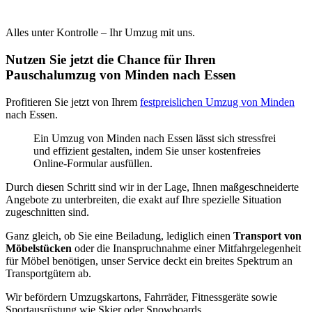
Alles unter Kontrolle – Ihr Umzug mit uns.
Nutzen Sie jetzt die Chance für Ihren
Pauschalumzug von Minden nach Essen
Profitieren Sie jetzt von Ihrem
festpreislichen Umzug von Minden
nach Essen.
Ein Umzug von Minden nach Essen lässt sich stressfrei
und effizient gestalten, indem Sie unser kostenfreies
Online-Formular ausfüllen.
Durch diesen Schritt sind wir in der Lage, Ihnen maßgeschneiderte
Angebote zu unterbreiten, die exakt auf Ihre spezielle Situation
zugeschnitten sind.
Ganz gleich, ob Sie eine Beiladung, lediglich einen
Transport von
Möbelstücken
oder die Inanspruchnahme einer Mitfahrgelegenheit
für Möbel benötigen, unser Service deckt ein breites Spektrum an
Transportgütern ab.
Wir befördern Umzugskartons, Fahrräder, Fitnessgeräte sowie
Sportausrüstung wie Skier oder Snowboards.