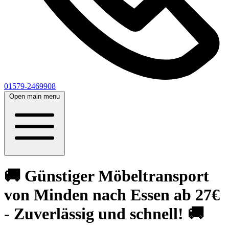
01579-2469908
Open main menu
🚚 Günstiger Möbeltransport
von Minden nach Essen ab 27€
- Zuverlässig und schnell! 🚚