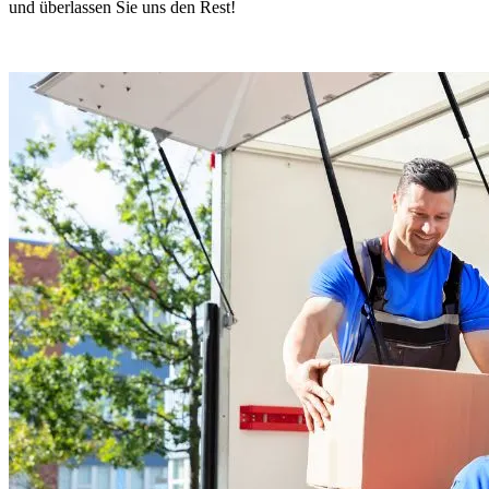
und überlassen Sie uns den Rest!