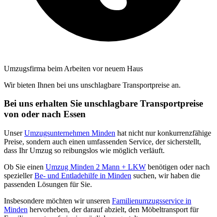
Umzugsfirma beim Arbeiten vor neuem Haus
Wir bieten Ihnen bei uns unschlagbare Transportpreise an.
Bei uns erhalten Sie unschlagbare Transportpreise
von oder nach Essen
Unser
Umzugsunternehmen Minden
hat nicht nur konkurrenzfähige
Preise, sondern auch einen umfassenden Service, der sicherstellt,
dass Ihr Umzug so reibungslos wie möglich verläuft.
Ob Sie einen
Umzug Minden 2 Mann + LKW
benötigen oder nach
spezieller
Be- und Entladehilfe in Minden
suchen, wir haben die
passenden Lösungen für Sie.
Insbesondere möchten wir unseren
Familienumzugsservice in
Minden
hervorheben, der darauf abzielt, den Möbeltransport für