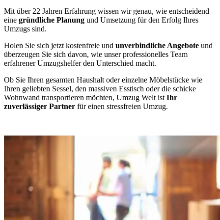
Mit über 22 Jahren Erfahrung wissen wir genau, wie entscheidend
eine
gründliche Planung
und Umsetzung für den Erfolg Ihres
Umzugs sind.
Holen Sie sich jetzt kostenfreie und
unverbindliche Angebote
und
überzeugen Sie sich davon, wie unser professionelles Team
erfahrener Umzugshelfer den Unterschied macht.
Ob Sie Ihren gesamten Haushalt oder einzelne Möbelstücke wie
Ihren geliebten Sessel, den massiven Esstisch oder die schicke
Wohnwand transportieren möchten, Umzug Welt ist
Ihr
zuverlässiger Partner
für einen stressfreien Umzug.