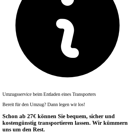
Umzugsservice beim Entladen eines Transporters
Bereit für den Umzug? Dann legen wir los!
Schon ab 27€ können Sie bequem, sicher und
kostengünstig transportieren lassen. Wir kümmern
uns um den Rest.