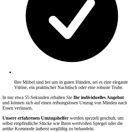
Ihre Möbel sind bei uns in guten Händen, sei es eine elegante
Vitrine, ein praktischer Nachttisch oder eine robuste Truhe.
In nur etwa 55 Sekunden erhalten Sie
Ihr individuelles Angebot
und können sich auf einen reibungslosen Umzug von Minden nach
Essen verlassen.
Unsere erfahrenen Umzugshelfer
werden speziell geschult, um
selbst empfindliche Stücke wie Ihren wertvollen Spiegel oder die
antike Kommode äußerst sorgfältig zu behandeln.