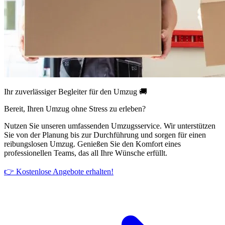
Ihr zuverlässiger Begleiter für den Umzug 🚚
Bereit, Ihren Umzug ohne Stress zu erleben?
Nutzen Sie unseren umfassenden Umzugsservice. Wir unterstützen
Sie von der Planung bis zur Durchführung und sorgen für einen
reibungslosen Umzug. Genießen Sie den Komfort eines
professionellen Teams, das all Ihre Wünsche erfüllt.
👉 Kostenlose Angebote erhalten!