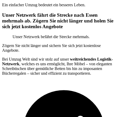
Ein einfacher Umzug bedeutet ein besseres Leben.
Unser Netzwerk fährt die Strecke nach Essen
mehrmals ab. Zögern Sie nicht länger und holen Sie
sich jetzt kostenlos Angebote
Unser Netzwerk befährt die Strecke mehrmals.
Zögern Sie nicht länger und sichern Sie sich jetzt kostenlose
Angebote.
Bei Umzug Welt sind wir stolz auf unser
weitreichendes Logistik-
Netzwerk
, welches es uns ermöglicht, Ihre Möbel – von eleganten
Schreibtischen über gemütliche Betten bis hin zu imposanten
Bücherregalen – sicher und effizient zu transportieren.