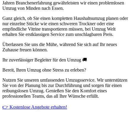
Jahren Branchenerfahrung gewährleisten wir einen problemlosen
Umzug von Minden nach Essen.
Ganz gleich, ob Sie einen kompletten Haushaltsumzug planen oder
nur einzelne Stücke wie einen schweren Trockner oder eine
empfindliche Vitrine transportieren müssen, bei Umzug Welt
erhalten Sie erstklassigen Service zum unschlagbaren Preis.
Überlassen Sie uns die Mühe, während Sie sich auf Ihr neues
Zuhause freuen können.
Ihr zuverlässiger Begleiter für den Umzug 🚚
Bereit, Ihren Umzug ohne Stress zu erleben?
Nutzen Sie unseren umfassenden Umzugsservice. Wir unterstützen
Sie von der Planung bis zur Durchführung und sorgen für einen
reibungslosen Umzug. Genießen Sie den Komfort eines
professionellen Teams, das all Ihre Wünsche erfüllt.
👉 Kostenlose Angebote erhalten!