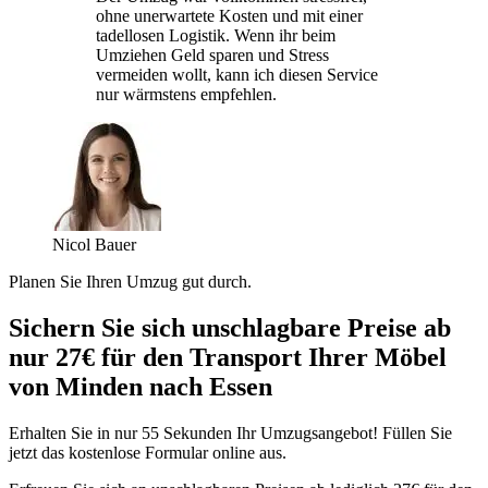
ohne unerwartete Kosten und mit einer
tadellosen Logistik. Wenn ihr beim
Umziehen Geld sparen und Stress
vermeiden wollt, kann ich diesen Service
nur wärmstens empfehlen.
Nicol Bauer
Planen Sie Ihren Umzug gut durch.
Sichern Sie sich unschlagbare Preise ab
nur 27€ für den Transport Ihrer Möbel
von Minden nach Essen
Erhalten Sie in nur 55 Sekunden Ihr Umzugsangebot! Füllen Sie
jetzt das kostenlose Formular online aus.