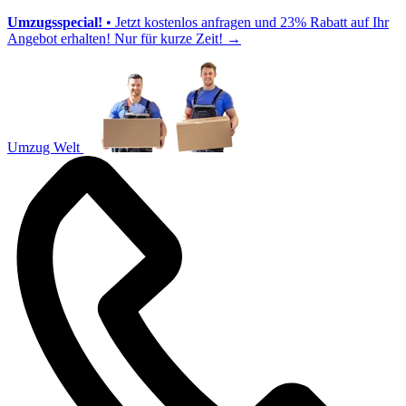
Umzugsspecial!
• Jetzt kostenlos anfragen und 23% Rabatt auf Ihr
Angebot erhalten! Nur für kurze Zeit!
→
Umzug Welt